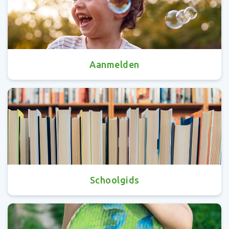
Aanmelden
Schoolgids