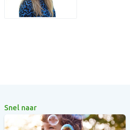
Snel naar