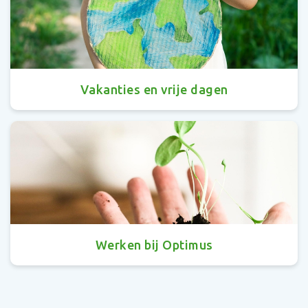
Vakanties en vrije dagen
Werken bij Optimus