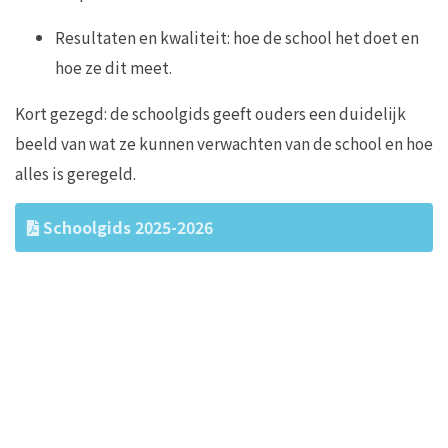
Resultaten en kwaliteit: hoe de school het doet en
hoe ze dit meet.
Kort gezegd: de schoolgids geeft ouders een duidelijk
beeld van wat ze kunnen verwachten van de school en hoe
alles is geregeld.
Schoolgids 2025-2026