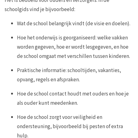
schoolgids vind je bijvoorbeeld:
Wat de school belangrijk vindt (de visie en doelen).
Hoe het onderwijs is georganiseerd: welke vakken
worden gegeven, hoe er wordt lesgegeven, en hoe
de school omgaat met verschillen tussen kinderen.
Praktische informatie: schooltijden, vakanties,
opvang, regels en afspraken.
Hoe de school contact houdt met ouders en hoe je
als ouder kunt meedenken.
Hoe de school zorgt voor veiligheid en
ondersteuning, bijvoorbeeld bij pesten of extra
hulp.