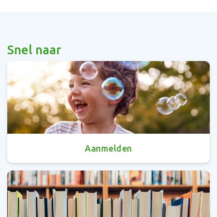
Snel naar
Aanmelden