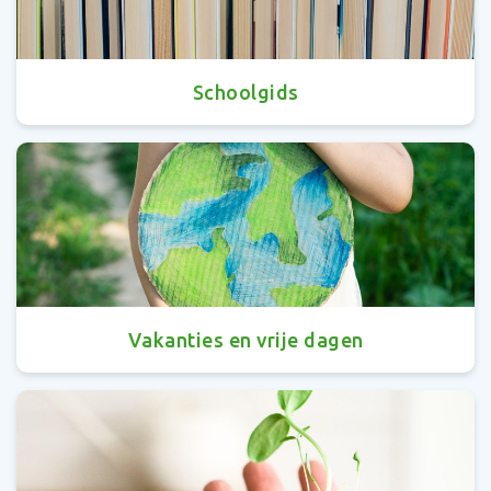
Schoolgids
Vakanties en vrije dagen